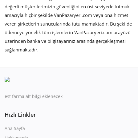
değerli müşterilerimizin güvenliğini en üst seviyede tutmak
amacıyla hiçbir şekilde VanPazaryeri.com veya ona hizmet
veren şirketlerin sunucularında tutulmamaktadır. Bu şekilde
ödemeye yönelik tüm işlemlerin VanPazaryeri.com arayüzü
üzerinden banka ve bilgisayarınız arasında gerçekleşmesi
sağlanmaktadır.
est farma alt bilgi eklenecek
Hızlı Linkler
Ana Sayfa
Hakkımızda