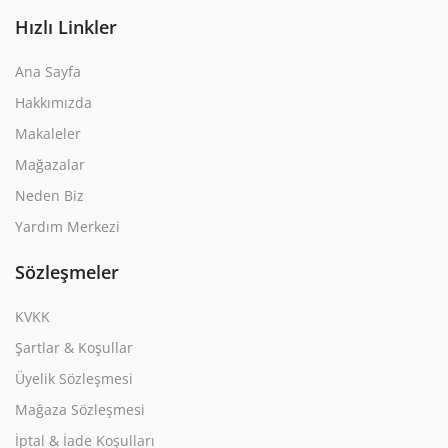
Hızlı Linkler
Ana Sayfa
Hakkımızda
Makaleler
Mağazalar
Neden Biz
Yardım Merkezi
Sözleşmeler
KVKK
Şartlar & Koşullar
Üyelik Sözleşmesi
Mağaza Sözleşmesi
İptal & İade Koşulları