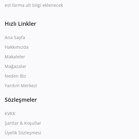
est farma alt bilgi eklenecek
Hızlı Linkler
Ana Sayfa
Hakkımızda
Makaleler
Mağazalar
Neden Biz
Yardım Merkezi
Sözleşmeler
KVKK
Şartlar & Koşullar
Üyelik Sözleşmesi