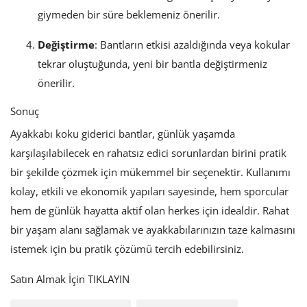
giymeden bir süre beklemeniz önerilir.
Değiştirme
: Bantların etkisi azaldığında veya kokular
tekrar oluştuğunda, yeni bir bantla değiştirmeniz
önerilir.
Sonuç
Ayakkabı koku giderici bantlar, günlük yaşamda
karşılaşılabilecek en rahatsız edici sorunlardan birini pratik
bir şekilde çözmek için mükemmel bir seçenektir. Kullanımı
kolay, etkili ve ekonomik yapıları sayesinde, hem sporcular
hem de günlük hayatta aktif olan herkes için idealdir. Rahat
bir yaşam alanı sağlamak ve ayakkabılarınızın taze kalmasını
istemek için bu pratik çözümü tercih edebilirsiniz.
Satın Almak İçin TIKLAYIN