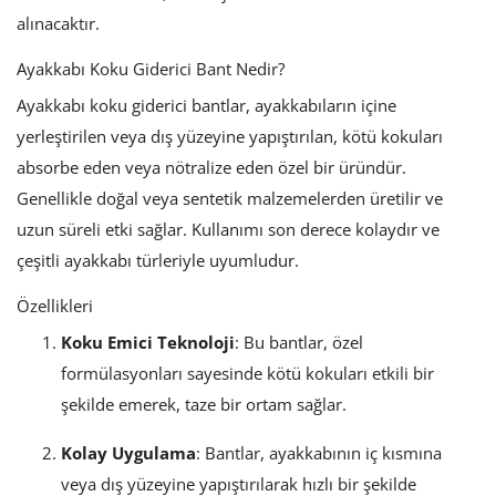
alınacaktır.
Ayakkabı Koku Giderici Bant Nedir?
Ayakkabı koku giderici bantlar, ayakkabıların içine
yerleştirilen veya dış yüzeyine yapıştırılan, kötü kokuları
absorbe eden veya nötralize eden özel bir üründür.
Genellikle doğal veya sentetik malzemelerden üretilir ve
uzun süreli etki sağlar. Kullanımı son derece kolaydır ve
çeşitli ayakkabı türleriyle uyumludur.
Özellikleri
Koku Emici Teknoloji
: Bu bantlar, özel
formülasyonları sayesinde kötü kokuları etkili bir
şekilde emerek, taze bir ortam sağlar.
Kolay Uygulama
: Bantlar, ayakkabının iç kısmına
veya dış yüzeyine yapıştırılarak hızlı bir şekilde