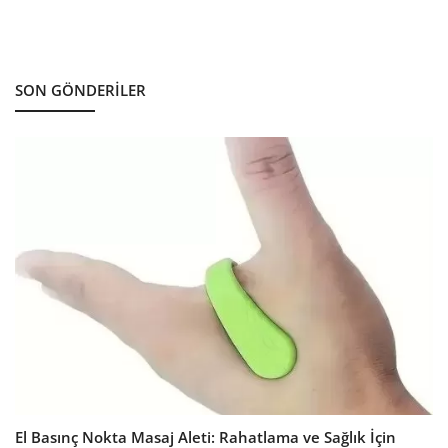
SON GÖNDERILER
El Basınç Nokta Masaj Aleti: Rahatlama ve Sağlık İçin