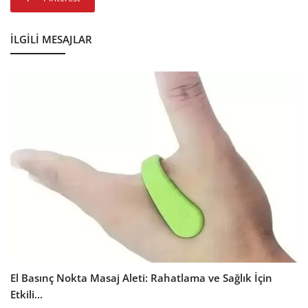
İLGILI MESAJLAR
El Basınç Nokta Masaj Aleti: Rahatlama ve Sağlık İçin
Etkili...