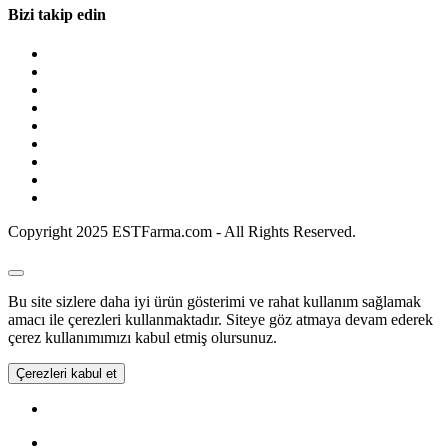
Bizi takip edin
Copyright 2025 ESTFarma.com - All Rights Reserved.
Bu site sizlere daha iyi ürün gösterimi ve rahat kullanım sağlamak
amacı ile çerezleri kullanmaktadır. Siteye göz atmaya devam ederek
çerez kullanımımızı kabul etmiş olursunuz.
Çerezleri kabul et